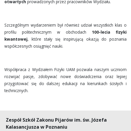
otwartych
prowadzonych przez pracowników Wydziału.
Szczególnym wydarzeniem był również udział wszystkich klas o
profilu politechnicznym w obchodach
100-lecia fizyki
kwantowej
, które stały się inspirującą okazją do poznania
współczesnych osiągnięć nauki.
Współpraca z Wydziałem Fizyki UAM pozwala naszym uczniom
rozwijać pasje, zdobywać nowe doświadczenia oraz lepiej
przygotować się do dalszej edukacji na kierunkach ścisłych i
technicznych.
Zespół Szkół Zakonu Pijarów im. św. Józefa
Kalasancjusza w Poznaniu