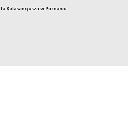
efa Kalasancjusza w Poznaniu